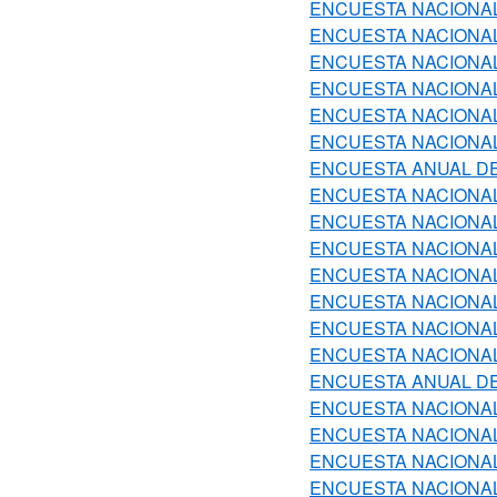
ENCUESTA NACIONAL
ENCUESTA NACIONAL
ENCUESTA NACIONAL
ENCUESTA NACIONAL
ENCUESTA NACIONAL
ENCUESTA NACIONAL
ENCUESTA ANUAL DE
ENCUESTA NACIONAL 
ENCUESTA NACIONAL
ENCUESTA NACIONAL
ENCUESTA NACIONAL
ENCUESTA NACIONAL
ENCUESTA NACIONAL
ENCUESTA NACIONAL
ENCUESTA ANUAL DE
ENCUESTA NACIONAL 
ENCUESTA NACIONAL
ENCUESTA NACIONAL
ENCUESTA NACIONAL