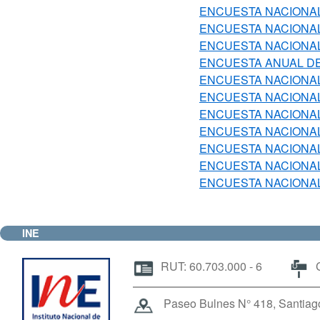
ENCUESTA NACIONAL
ENCUESTA NACIONAL
ENCUESTA NACIONAL
ENCUESTA ANUAL DE
ENCUESTA NACIONAL 
ENCUESTA NACIONAL
ENCUESTA NACIONAL
ENCUESTA NACIONAL
ENCUESTA NACIONAL
ENCUESTA NACIONAL
ENCUESTA NACIONAL
INE
RUT: 60.703.000 - 6
C
Paseo Bulnes N° 418, Santiago 