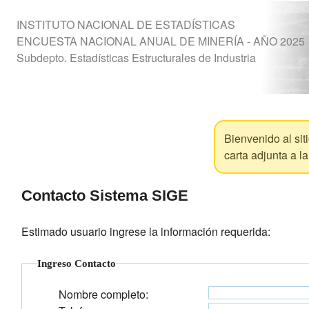
INSTITUTO NACIONAL DE ESTADÍSTICAS
ENCUESTA NACIONAL ANUAL DE MINERÍA - AÑO 2025
Subdepto. Estadísticas Estructurales de Industria
Bienvenido al sit
carta adjunta a l
Contacto Sistema SIGE
Estimado usuario ingrese la información requerida:
Ingreso Contacto
Nombre completo: