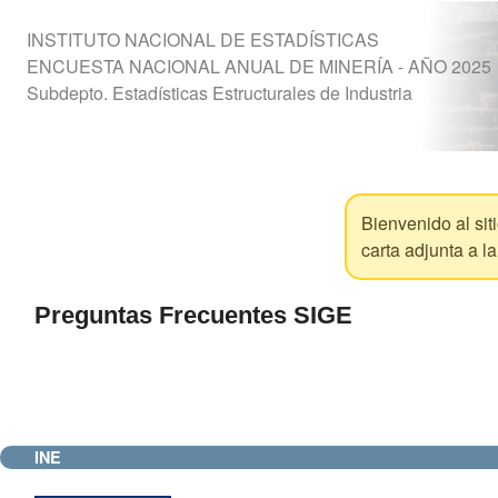
INSTITUTO NACIONAL DE ESTADÍSTICAS
ENCUESTA NACIONAL ANUAL DE MINERÍA - AÑO 2025
Subdepto. Estadísticas Estructurales de Industria
Bienvenido al sit
carta adjunta a l
Preguntas Frecuentes SIGE
INE